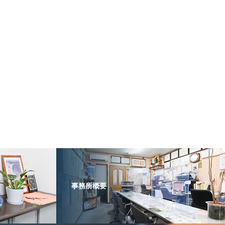
事務所概要