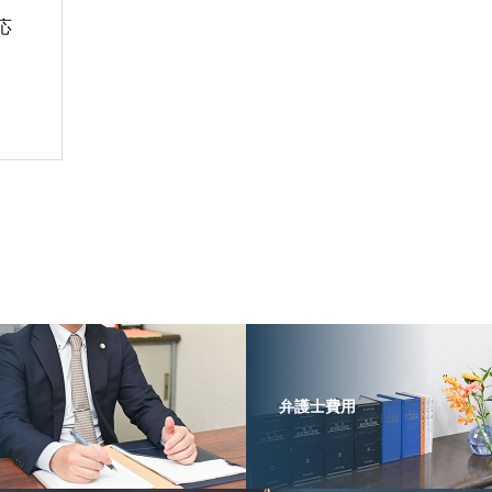
応
弁護士費用