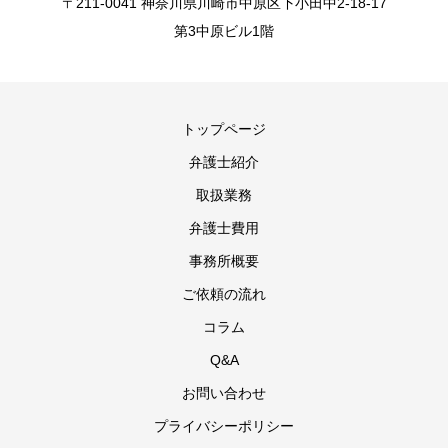
〒211-0041 神奈川県川崎市中原区下小田中2-18-17
第3中原ビル1階
トップページ
弁護士紹介
取扱業務
弁護士費用
事務所概要
ご依頼の流れ
コラム
Q&A
お問い合わせ
プライバシーポリシー