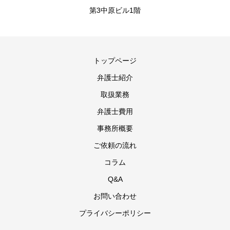
第3中原ビル1階
トップページ
弁護士紹介
取扱業務
弁護士費用
事務所概要
ご依頼の流れ
コラム
Q&A
お問い合わせ
プライバシーポリシー