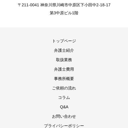
〒211-0041 神奈川県川崎市中原区下小田中2-18-17
第3中原ビル1階
トップページ
弁護士紹介
取扱業務
弁護士費用
事務所概要
ご依頼の流れ
コラム
Q&A
お問い合わせ
プライバシーポリシー