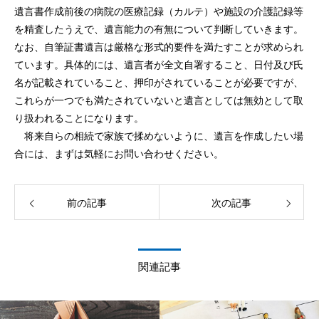
遺言書作成前後の病院の医療記録（カルテ）や施設の介護記録等
を精査したうえで、遺言能力の有無について判断していきます。
なお、自筆証書遺言は厳格な形式的要件を満たすことが求められ
ています。具体的には、遺言者が全文自署すること、日付及び氏
名が記載されていること、押印がされていることが必要ですが、
これらが一つでも満たされていないと遺言としては無効として取
り扱われることになります。
将来自らの相続で家族で揉めないように、遺言を作成したい場
合には、まずは気軽にお問い合わせください。
前の記事
次の記事
関連記事